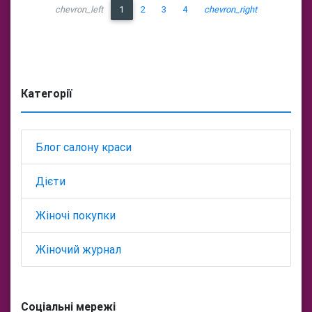
chevron_left
1
2
3
4
chevron_right
Категорії
Блог салону краси
Дієти
Жіночі покупки
Жіночий журнал
Соціальні мережі