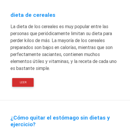
dieta de cereales
La dieta de los cereales es muy popular entre las
personas que periódicamente limitan su dieta para
perder kilos de más. La mayoría de los cereales
preparados son bajos en calorías, mientras que son
perfectamente saciantes, contienen muchos
elementos útiles y vitaminas, y la receta de cada uno
es bastante simple.
LEER
¿Cómo quitar el estómago sin dietas y
ejercicio?