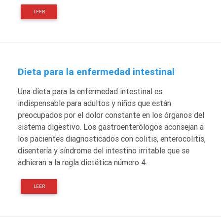
LEER
Dieta para la enfermedad intestinal
Una dieta para la enfermedad intestinal es
indispensable para adultos y niños que están
preocupados por el dolor constante en los órganos del
sistema digestivo. Los gastroenterólogos aconsejan a
los pacientes diagnosticados con colitis, enterocolitis,
disentería y síndrome del intestino irritable que se
adhieran a la regla dietética número 4.
LEER