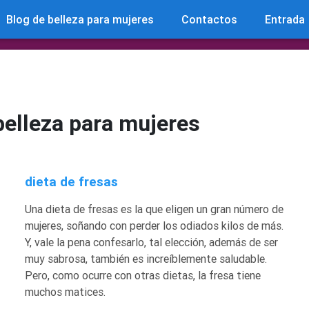
Blog de belleza para mujeres
Contactos
Entrada
belleza para mujeres
dieta de fresas
Una dieta de fresas es la que eligen un gran número de
mujeres, soñando con perder los odiados kilos de más.
Y, vale la pena confesarlo, tal elección, además de ser
muy sabrosa, también es increíblemente saludable.
Pero, como ocurre con otras dietas, la fresa tiene
muchos matices.