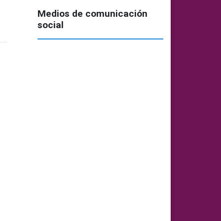
Medios de comunicación
social