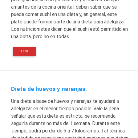
amantes de la cocina oriental, deben saber que se
puede comer sushi en una dieta y, en general, este
plato puede formar parte de una dieta para adelgazar.
Los nutricionistas dicen que el sushi está permitido en
una dieta, pero no en todas.
LEER
Dieta de huevos y naranjas.
Una dieta a base de huevos y naranjas te ayudará a
adelgazar en el menor tiempo posible. Vale la pena
señalar que esta dieta es estricta, se recomienda
seguirla durante no más de 1 semana. Durante este
tiempo, podrá perder de 5 a 7 kilogramos. Tal técnica