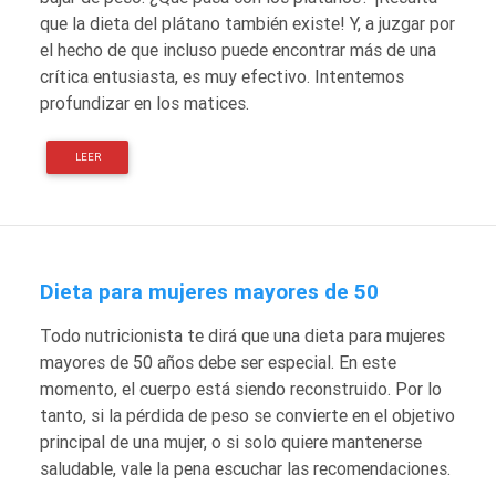
que la dieta del plátano también existe! Y, a juzgar por
el hecho de que incluso puede encontrar más de una
crítica entusiasta, es muy efectivo. Intentemos
profundizar en los matices.
LEER
Dieta para mujeres mayores de 50
Todo nutricionista te dirá que una dieta para mujeres
mayores de 50 años debe ser especial. En este
momento, el cuerpo está siendo reconstruido. Por lo
tanto, si la pérdida de peso se convierte en el objetivo
principal de una mujer, o si solo quiere mantenerse
saludable, vale la pena escuchar las recomendaciones.