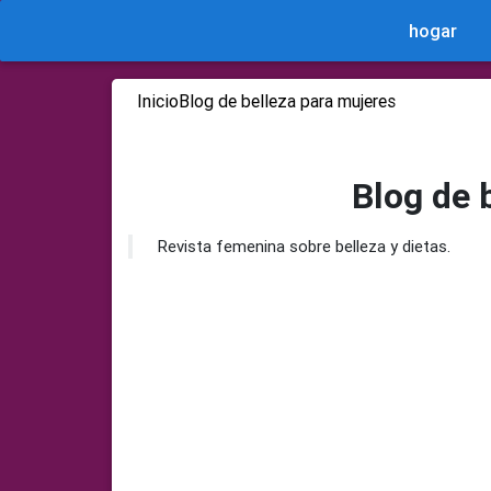
hogar
Inicio
Blog de belleza para mujeres
Blog de 
Revista femenina sobre belleza y dietas.