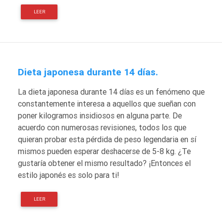
LEER
Dieta japonesa durante 14 días.
La dieta japonesa durante 14 días es un fenómeno que
constantemente interesa a aquellos que sueñan con
poner kilogramos insidiosos en alguna parte. De
acuerdo con numerosas revisiones, todos los que
quieran probar esta pérdida de peso legendaria en sí
mismos pueden esperar deshacerse de 5-8 kg. ¿Te
gustaría obtener el mismo resultado? ¡Entonces el
estilo japonés es solo para ti!
LEER