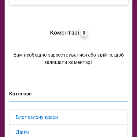
Коментарі
0
Вам необхідно зареєструватися або увійти, щоб
залишати коментарі.
Категорії
Блог салону краси
Дієти