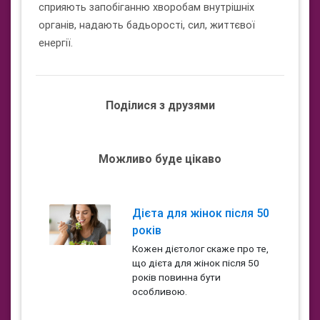
сприяють запобіганню хворобам внутрішніх
органів, надають бадьорості, сил, життєвої
енергії.
Поділися з друзями
Можливо буде цікаво
Дієта для жінок після 50
років
Кожен дієтолог скаже про те,
що дієта для жінок після 50
років повинна бути
особливою.