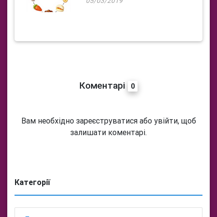
05/03/2019
Коментарі
0
Вам необхідно зареєструватися або увійти, щоб
залишати коментарі.
Категорії