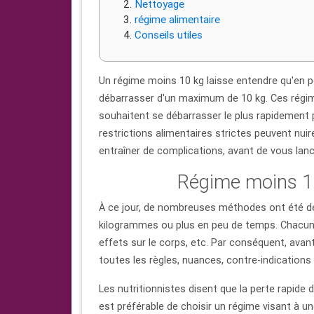
Nettoyage
régime alimentaire
Conseils utiles
Un régime moins 10 kg laisse entendre qu'en pe
débarrasser d'un maximum de 10 kg. Ces régim
souhaitent se débarrasser le plus rapidement p
restrictions alimentaires strictes peuvent nuir
entraîner de complications, avant de vous lanc
Régime moins 10 
À ce jour, de nombreuses méthodes ont été d
kilogrammes ou plus en peu de temps. Chacun 
effets sur le corps, etc. Par conséquent, avant
toutes les règles, nuances, contre-indications
Les nutritionnistes disent que la perte rapide 
est préférable de choisir un régime visant à u