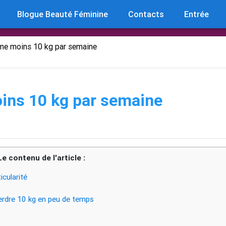
Blogue Beauté Féminine
Contacts
Entrée
me moins 10 kg par semaine
ins 10 kg par semaine
Le contenu de l'article :
icularité
erdre 10 kg en peu de temps