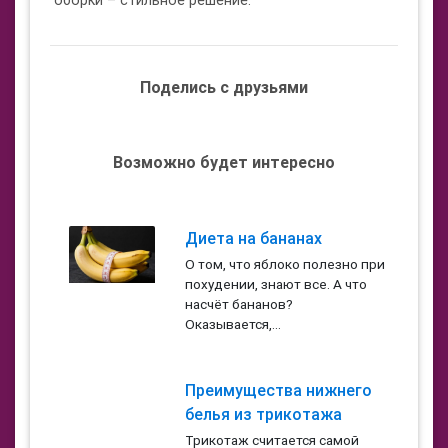
оборки – стильное решение.
Поделись с друзьями
Возможно будет интересно
Диета на бананах
О том, что яблоко полезно при
похудении, знают все. А что
насчёт бананов?
Оказывается,...
Преимущества нижнего
белья из трикотажа
Трикотаж считается самой