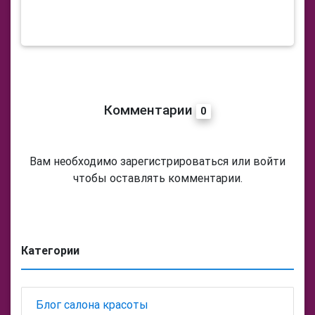
Комментарии
0
Вам необходимо зарегистрироваться или войти
чтобы оставлять комментарии.
Категории
Блог салона красоты