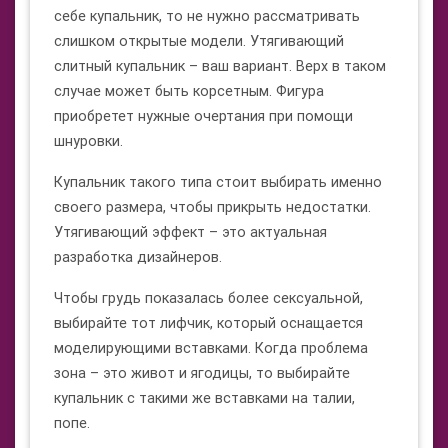
себе купальник, то не нужно рассматривать
слишком открытые модели. Утягивающий
слитный купальник – ваш вариант. Верх в таком
случае может быть корсетным. Фигура
приобретет нужные очертания при помощи
шнуровки.
Купальник такого типа стоит выбирать именно
своего размера, чтобы прикрыть недостатки.
Утягивающий эффект – это актуальная
разработка дизайнеров.
Чтобы грудь показалась более сексуальной,
выбирайте тот лифчик, который оснащается
моделирующими вставками. Когда проблема
зона – это живот и ягодицы, то выбирайте
купальник с такими же вставками на талии,
попе.