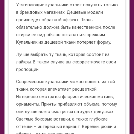
Утягивающие купальники стоит покупать только
в брендовых магазинах. Дешевые модели
произведут обратный эффект. Ткань
обязательно должна быть качественной, после
стирки ее вид обязан оставаться прежним.
Купальник из дешевой ткани потеряет форму.
Лучше выбрать ту ткань, которая состоит из
лайкры. В таком случае вы скорректируете свои
пропорции.
Современные купальники можно пошить из той
ткани, которая впечатляет расцветкой.
Интересно смотрятся флористические мотивы,
орнаменты. Принты прибавляют объема, потому
они лучше всего смотрятся на худых девушках.
Светлые боковые вставки, а также глубокие
оттенки – интересный вариант. Веревки, рюши и