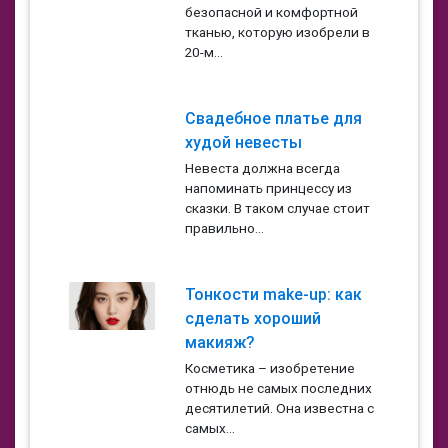
безопасной и комфортной
тканью, которую изобрели в
20-м...
Свадебное платье для
худой невесты
Невеста должна всегда
напоминать принцессу из
сказки. В таком случае стоит
правильно...
Тонкости make-up: как
сделать хороший
макияж?
Косметика – изобретение
отнюдь не самых последних
десятилетий. Она известна с
самых...