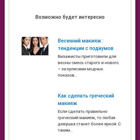
Возможно будет интересно
Весенний макияж :
тенденции с подиумов
Визажисты приготовили для
весны смесь старого и нового
– за кулисами модных
показов...
Как сделать греческий
макияж
Если сделать правильно
греческий макияж, то любая
девушка станет более яркой. С
таким...