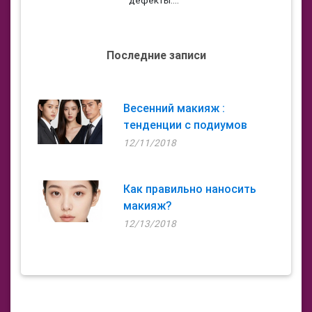
дефекты....
Последние записи
Весенний макияж :
тенденции с подиумов
12/11/2018
Как правильно наносить
макияж?
12/13/2018