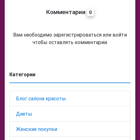
Комментарии
0
Вам необходимо зарегистрироваться или войти
чтобы оставлять комментарии.
Категории
Блог салона красоты
Диеты
Женские покупки