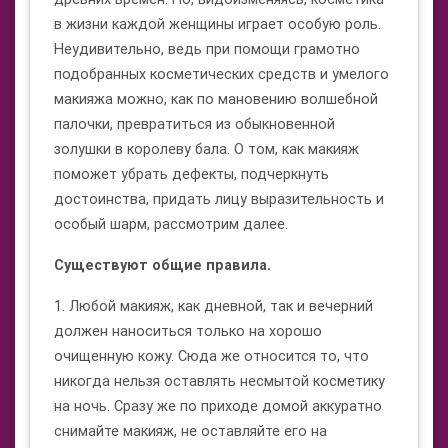
в жизни каждой женщины играет особую роль.
Неудивительно, ведь при помощи грамотно
подобранных косметических средств и умелого
макияжа можно, как по мановению волшебной
палочки, превратиться из обыкновенной
золушки в королеву бала. О том, как макияж
поможет убрать дефекты, подчеркнуть
достоинства, придать лицу выразительность и
особый шарм, рассмотрим далее.
Существуют общие правила.
1. Любой макияж, как дневной, так и вечерний
должен наноситься только на хорошо
очищенную кожу. Сюда же относится то, что
никогда нельзя оставлять несмытой косметику
на ночь. Сразу же по приходе домой аккуратно
снимайте макияж, не оставляйте его на