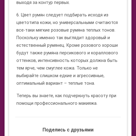
выходя за контур первых.
6. Цвет румян следует подбирать исходя из
цветотипа кожи, но универсальными считаются
все-таки мягкие розовые румяна теплых тонов.
Поскольку именно так выглядит здоровый и
естественный румянец. Кроме розового хороши
будут также румяна персикового и кораллового
оттенков, интенсивность которых должна быть
тем ярче, чем смуглее кожа. Только не
выбирайте слишком едкие и агрессивные,
оптимальный вариант – теплые тона.
Теперь вы знаете, как подчеркнуть красоту при
помощи профессионального макияжа.
Поделись с друзьями