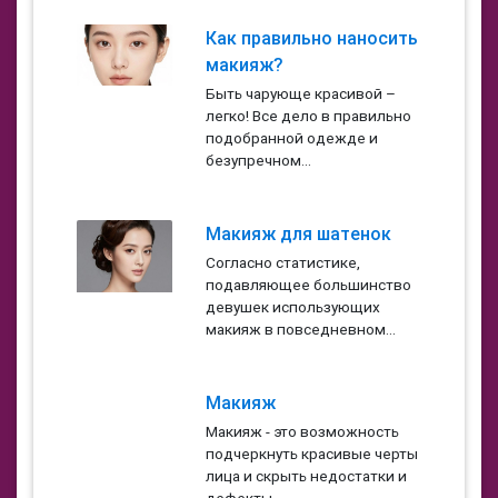
Как правильно наносить
макияж?
Быть чарующе красивой –
легко! Все дело в правильно
подобранной одежде и
безупречном...
Макияж для шатенок
Согласно статистике,
подавляющее большинство
девушек использующих
макияж в повседневном...
Макияж
Макияж - это возможность
подчеркнуть красивые черты
лица и скрыть недостатки и