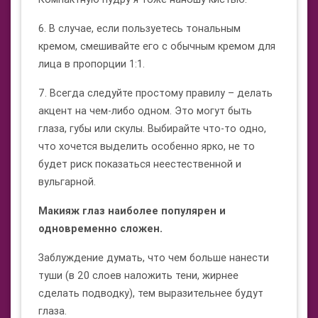
6. В случае, если пользуетесь тональным
кремом, смешивайте его с обычным кремом для
лица в пропорции 1:1.
7. Всегда следуйте простому правилу – делать
акцент на чем-либо одном. Это могут быть
глаза, губы или скулы. Выбирайте что-то одно,
что хочется выделить особенно ярко, не то
будет риск показаться неестественной и
вульгарной.
Макияж глаз наиболее популярен и
одновременно сложен.
Заблуждение думать, что чем больше нанести
туши (в 20 слоев наложить тени, жирнее
сделать подводку), тем выразительнее будут
глаза.