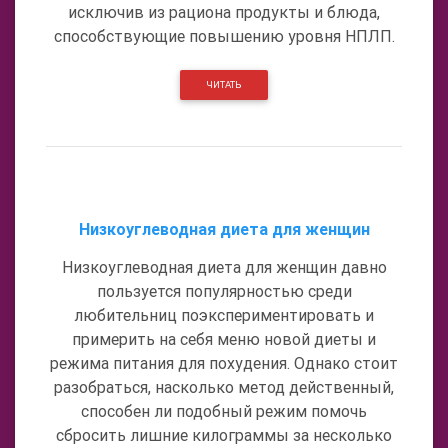
исключив из рациона продукты и блюда,
способствующие повышению уровня НПЛП.
ЧИТАТЬ
Низкоуглеводная диета для женщин
Низкоуглеводная диета для женщин давно
пользуется популярностью среди
любительниц поэкспериментировать и
примерить на себя меню новой диеты и
режима питания для похудения. Однако стоит
разобраться, насколько метод действенный,
способен ли подобный режим помочь
сбросить лишние килограммы за несколько