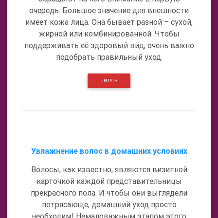
очередь. Большое значение для внешности
имеет кожа лица. Она бывает разной – сухой,
жирной или комбинированной. Чтобы
поддерживать её здоровый вид, очень важно
подобрать правильный уход.
ЧИТАТЬ
Увлажнение волос в домашних условиях
Волосы, как известно, являются визитной
карточкой каждой представительницы
прекрасного пола. И чтобы они выглядели
потрясающе, домашний уход просто
необходим! Немаловажным этапом этого