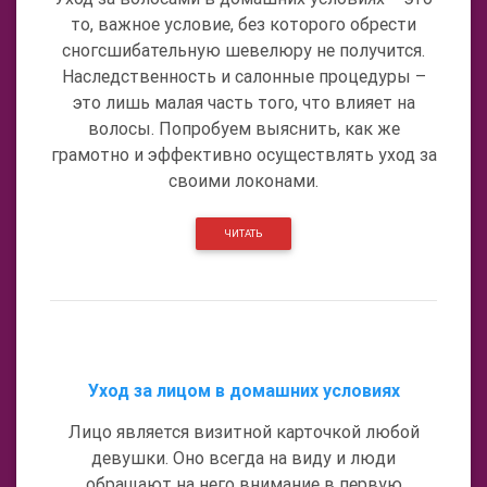
то, важное условие, без которого обрести
сногсшибательную шевелюру не получится.
Наследственность и салонные процедуры –
это лишь малая часть того, что влияет на
волосы. Попробуем выяснить, как же
грамотно и эффективно осуществлять уход за
своими локонами.
ЧИТАТЬ
Уход за лицом в домашних условиях
Лицо является визитной карточкой любой
девушки. Оно всегда на виду и люди
обращают на него внимание в первую