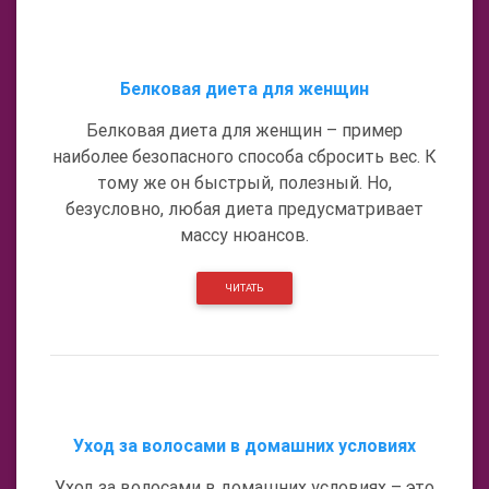
Белковая диета для женщин
Белковая диета для женщин – пример
наиболее безопасного способа сбросить вес. К
тому же он быстрый, полезный. Но,
безусловно, любая диета предусматривает
массу нюансов.
ЧИТАТЬ
Уход за волосами в домашних условиях
Уход за волосами в домашних условиях – это