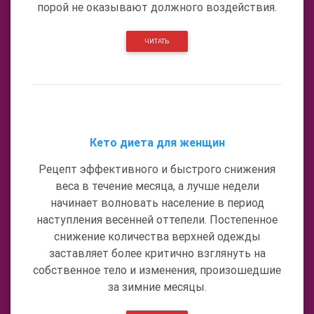
порой не оказывают должного воздействия.
ЧИТАТЬ
Кето диета для женщин
Рецепт эффективного и быстрого снижения
веса в течение месяца, а лучше недели
начинает волновать население в период
наступления весенней оттепели. Постепенное
снижение количества верхней одежды
заставляет более критично взглянуть на
собственное тело и изменения, произошедшие
за зимние месяцы.