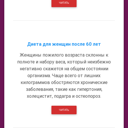
ЧИТАТЬ
Диета для женщин после 60 лет
Женщины пожилого возраста склонны к
полноте и набору веса, который неизбежно
негативно скажется на общем состоянии
организма. Чаще всего от лишних
килограммов обостряются хронические
заболевания, такие как гипертония,
холецистит, подагра и остеопороз.
ЧИТАТЬ