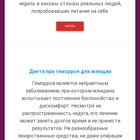
недель и каковы отзывы реальных людей,
попробовавших питание на себе.
ЧИТАТЬ
Диета при геморрое для женщин
Геморрой является неприятным
заболеванием, при котором женщина
испытывает постоянное беспокойство и
дискомфорт. Несмотря на
распространенность недуга, его лечение
может занять долгое время и не принести
результатов. Ни разнообразные
лекарственные средства, ни даже операции