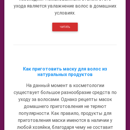
ухода является увлажнение волос в домашних
условиях.
ЧИТАТЬ
Как приготовить маску для волос из
натуральных продуктов
На данный момент в косметологии
существует большое разнообразие средств по
уходу за волосами. Однако рецепты масок
домашнего приготовления не теряют
популярности. Как правило, продукты для
приготовления маски имеются в наличии у
любой хозяйки, благодаря чему не составит