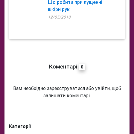
Що робити при лущенні
шкіри рук
12/05/2018
Коментарі
0
Вам необхідно зареєструватися або увійти, щоб
залишати коментарі.
Категорії