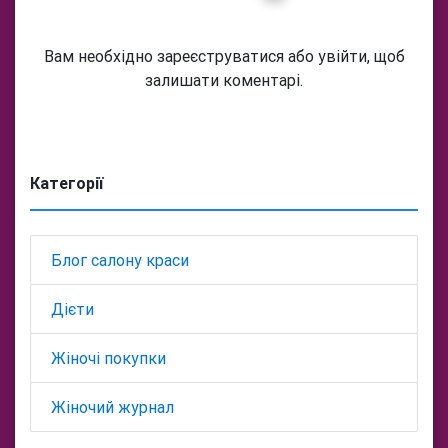
Вам необхідно зареєструватися або увійти, щоб
залишати коментарі.
Категорії
Блог салону краси
Дієти
Жіночі покупки
Жіночий журнал