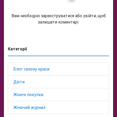
Вам необхідно зареєструватися або увійти, щоб
залишати коментарі.
Категорії
Блог салону краси
Дієти
Жіночі покупки
Жіночий журнал