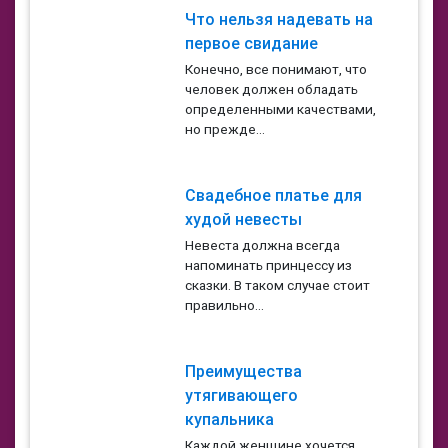
Что нельзя надевать на
первое свидание
Конечно, все понимают, что
человек должен обладать
определенными качествами,
но прежде...
Свадебное платье для
худой невесты
Невеста должна всегда
напоминать принцессу из
сказки. В таком случае стоит
правильно...
Преимущества
утягивающего
купальника
Каждой женщине хочется