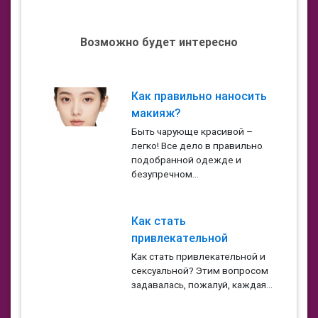
Возможно будет интересно
Как правильно наносить
макияж?
Быть чарующе красивой –
легко! Все дело в правильно
подобранной одежде и
безупречном...
Как стать
привлекательной
Как стать привлекательной и
сексуальной? Этим вопросом
задавалась, пожалуй, каждая...