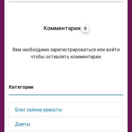
Комментарии
0
Вам необходимо зарегистрироваться или войти
чтобы оставлять комментарии.
Категории
Блог салона красоты
Диеты