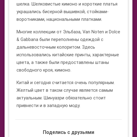
шелка. Шелковистые кимоно и короткие платья
украшались бисерной вышивкой, стойками-
воротниками, национальными платками.
Многие коллекции от Эльбаза, Van Noten и Dolce
& Gabbana были переполнены одеждой с
дальневосточным колоритом. Здесь
использовались китайские принты, характерные
цвета, а также были предоставлены штаны
свободного кроя, кимоно.
Китай и сегодня считается очень популярным.
Желтый цвет в таком случае является самым
актуальным. Шинуазри обязательно стоит
привнести и в западную моду.
Поделись с друзьями