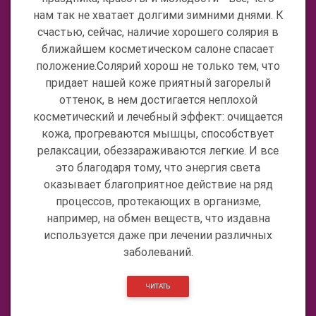
нам так не хватает долгими зимними днями. К
счастью, сейчас, наличие хорошего солярия в
ближайшем косметическом салоне спасает
положение.Солярий хорош не только тем, что
придает нашей коже приятный загорелый
оттенок, в нем достигается неплохой
косметический и лечебный эффект: очищается
кожа, прогреваются мышцы, способствует
релаксации, обеззараживаются легкие. И все
это благодаря тому, что энергия света
оказывает благоприятное действие на ряд
процессов, протекающих в организме,
например, на обмен веществ, что издавна
используется даже при лечении различных
заболеваний.
ЧИТАТЬ