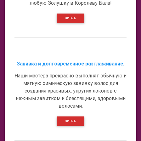
любую Золушку в Королеву Бала!
ЧИТАТЬ
Завивка и долговременное разглаживание.
Наши мастера прекрасно выполнят обычную и
мягкую химическую завивку волос для
создания красивых, упругих локонов с
нежным завитком и блестящими, здоровыми
волосами.
ЧИТАТЬ