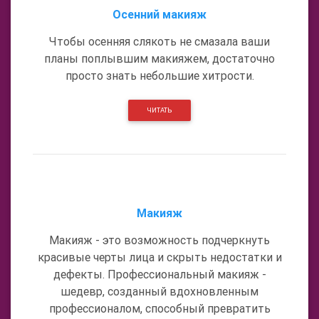
Осенний макияж
Чтобы осенняя слякоть не смазала ваши
планы поплывшим макияжем, достаточно
просто знать небольшие хитрости.
ЧИТАТЬ
Макияж
Макияж - это возможность подчеркнуть
красивые черты лица и скрыть недостатки и
дефекты. Профессиональный макияж -
шедевр, созданный вдохновленным
профессионалом, способный превратить