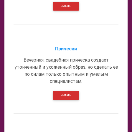
ЧИТАТЬ
Прически
Вечерняя, свадебная прическа создает
утонченный и ухоженный образ, но сделать ее
по силам только опытным и умелым
специалистам.
ЧИТАТЬ