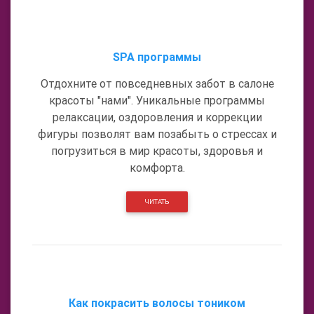
SPA программы
Отдохните от повседневных забот в салоне
красоты "нами". Уникальные программы
релаксации, оздоровления и коррекции
фигуры позволят вам позабыть о стрессах и
погрузиться в мир красоты, здоровья и
комфорта.
ЧИТАТЬ
Как покрасить волосы тоником