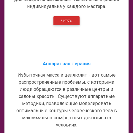
индивидуальна у каждого мастера.
ЧИТАТЬ
Аппаратная терапия
Избыточная масса и целлюлит - вот самые
распространенные проблемы, с которыми
люди обращаются в различные центры и
салоны красоты. Существуют аппаратные
методики, позволяющие моделировать
оптимальные контуры человеческого тела в
максимально комфортных для клиента
условиях.