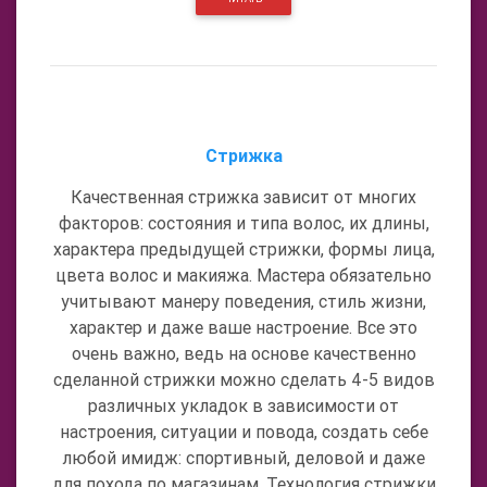
Стрижка
Качественная стрижка зависит от многих
факторов: состояния и типа волос, их длины,
характера предыдущей стрижки, формы лица,
цвета волос и макияжа. Мастера обязательно
учитывают манеру поведения, стиль жизни,
характер и даже ваше настроение. Все это
очень важно, ведь на основе качественно
сделанной стрижки можно сделать 4-5 видов
различных укладок в зависимости от
настроения, ситуации и повода, создать себе
любой имидж: спортивный, деловой и даже
для похода по магазинам. Технология стрижки